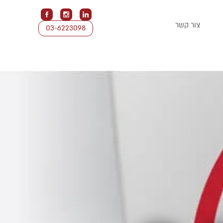
צור קשר
03-6223098