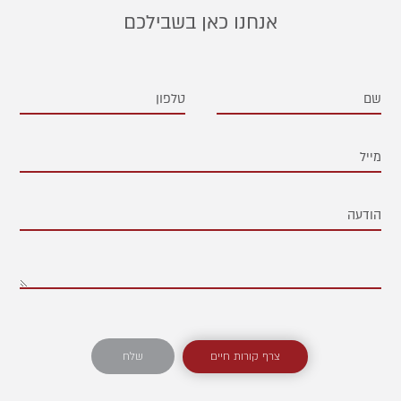
אנחנו כאן בשבילכם
צרף קורות חיים
שלח