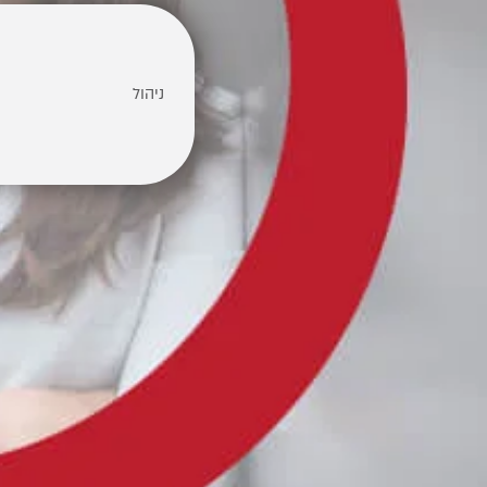
ניהול