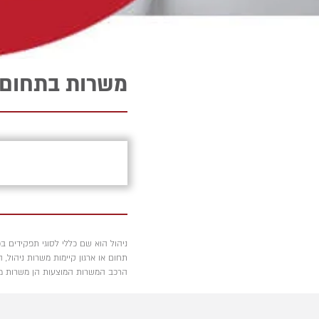
משרות בתחום הר
ניהול הוא שם כללי לסוגי תפקידים בכ
תחום או ארגון קיימות משרות ניהול,
הרכב המשרות המוצעות הן משרות מגוונ