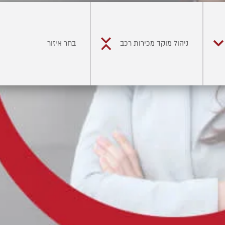
ניהול מוקד מכירות רכב
בחר איזור