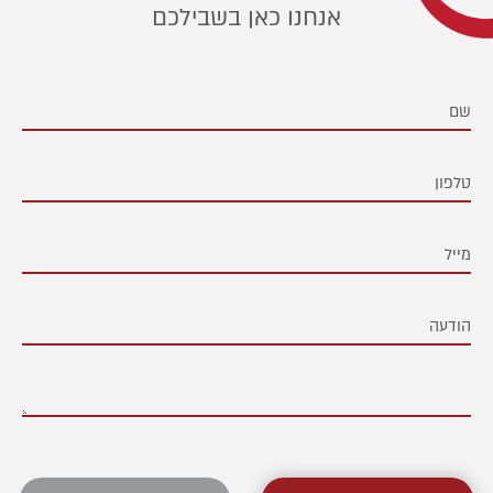
אנחנו כאן בשבילכם