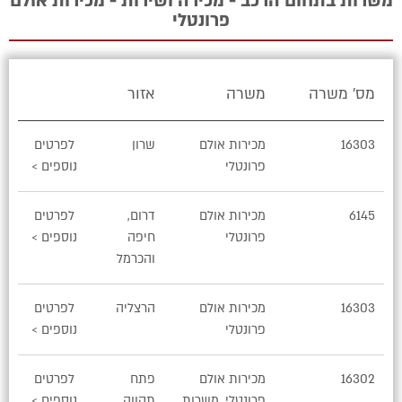
משרות בתחום הרכב - מכירה ושירות - מכירות אולם
פרונטלי
מס' משרה
משרה
אזור
16303
מכירות אולם
שרון
לפרטים
פרונטלי
נוספים >
6145
מכירות אולם
דרום,
לפרטים
פרונטלי
חיפה
נוספים >
והכרמל
16303
מכירות אולם
הרצליה
לפרטים
פרונטלי
נוספים >
16302
מכירות אולם
פתח
לפרטים
פרונטלי, משרות
תקווה,
נוספים >