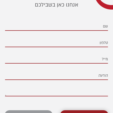
אנחנו כאן בשבילכם