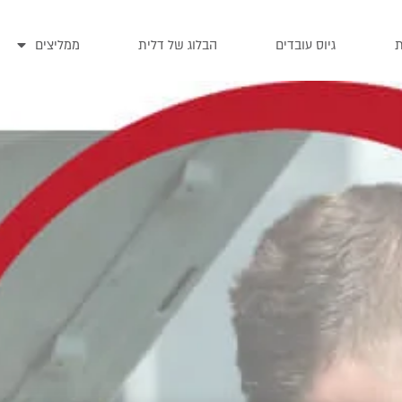
ת
גיוס עובדים
הבלוג של דלית
ממליצים