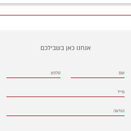
אנחנו כאן בשבילכם