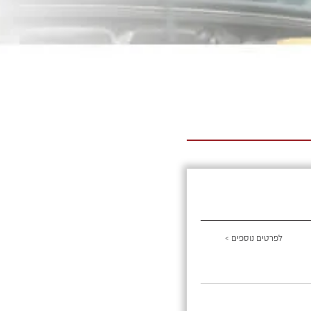
לפרטים נוספים >