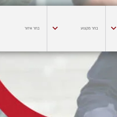
בחר מקצוע
בחר איזור